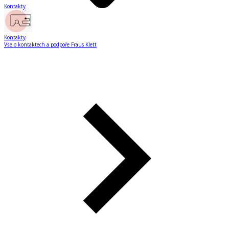
Kontakty
Kontakty
Vše o kontaktech a podpoře Fraus Klett