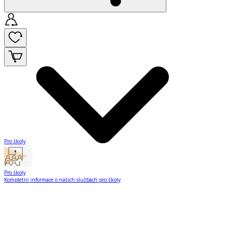
Pro školy
Pro školy
Kompletní informace o našich službách pro školy