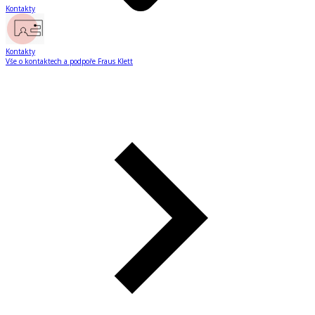
Kontakty
Kontakty
Vše o kontaktech a podpoře Fraus Klett