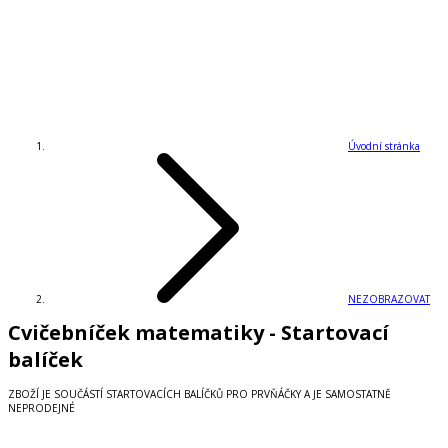
Úvodní stránka
NEZOBRAZOVAT
Cvičebníček matematiky - Startovací
balíček
ZBOŽÍ JE SOUČÁSTÍ STARTOVACÍCH BALÍČKŮ PRO PRVŇÁČKY A JE SAMOSTATNĚ
NEPRODEJNÉ