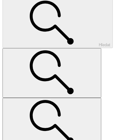
Hledat