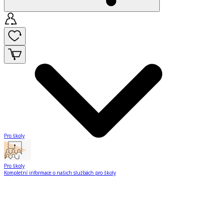
Pro školy
Pro školy
Kompletní informace o našich službách pro školy