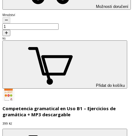
Možnosti doručení
Množství
ks
Přidat do košíku
Competencia gramatical en Uso B1 – Ejercicios de
gramática + MP3 descargable
399 Kč