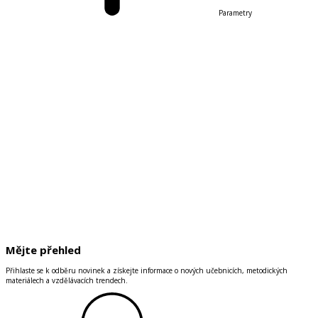
Parametry
Mějte přehled
Přihlaste se k odběru novinek a získejte informace o nových učebnicích, metodických
materiálech a vzdělávacích trendech.