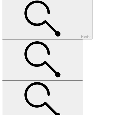
Hledat