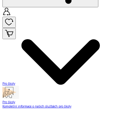
Pro školy
Pro školy
Kompletní informace o našich službách pro školy