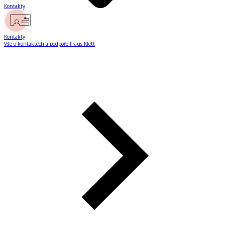
Kontakty
Kontakty
Vše o kontaktech a podpoře Fraus Klett