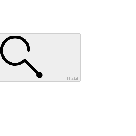
Hledat