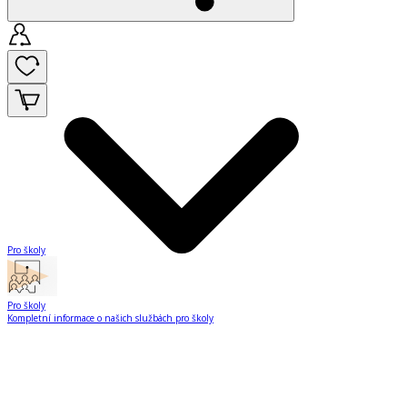
Pro školy
Pro školy
Kompletní informace o našich službách pro školy