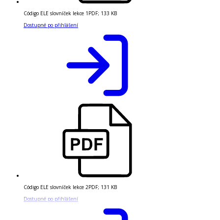
Código ELE slovníček lekce 1
PDF
;
133 KB
Dostupné po přihlášení
Código ELE slovníček lekce 2
PDF
;
131 KB
Dostupné po přihlášení