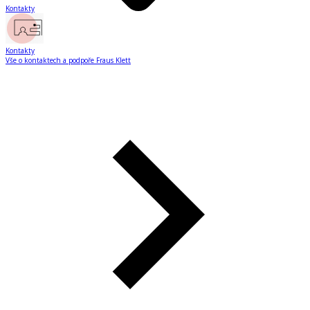
Kontakty
Kontakty
Vše o kontaktech a podpoře Fraus Klett