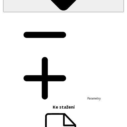
Parametry
Ke stažení