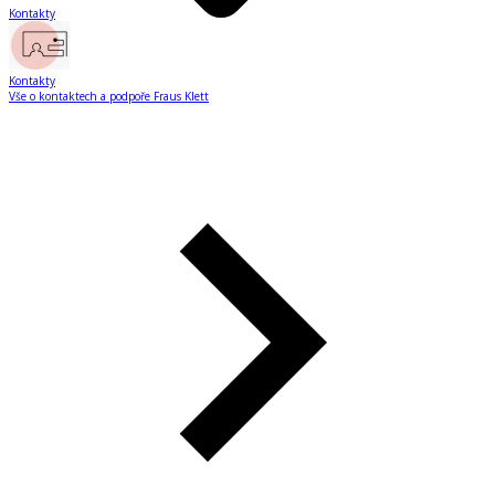
Kontakty
Kontakty
Vše o kontaktech a podpoře Fraus Klett