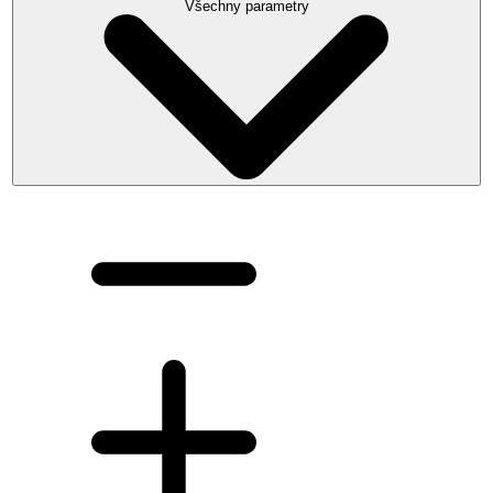
Všechny parametry