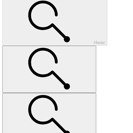
Hledat