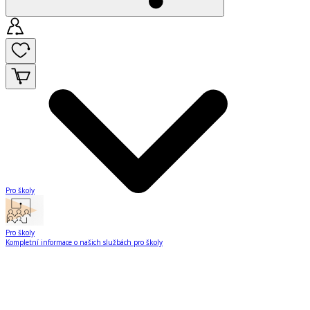
Pro školy
Pro školy
Kompletní informace o našich službách pro školy