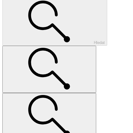
Hledat