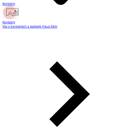
Kontakty
Kontakty
Vše o kontaktech a podpoře Fraus Klett