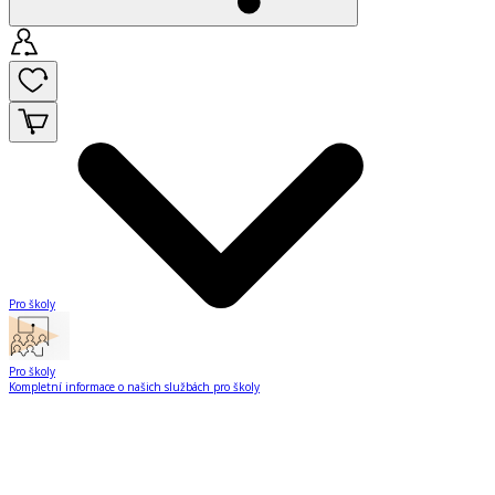
Pro školy
Pro školy
Kompletní informace o našich službách pro školy