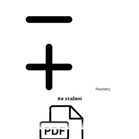
Parametry
Ke stažení