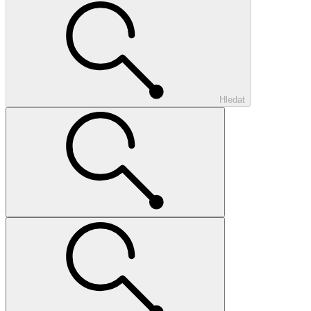
Hledat