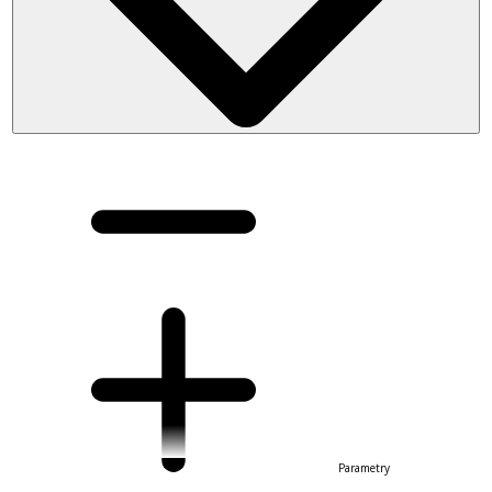
Parametry