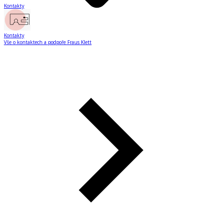
Kontakty
Kontakty
Vše o kontaktech a podpoře Fraus Klett