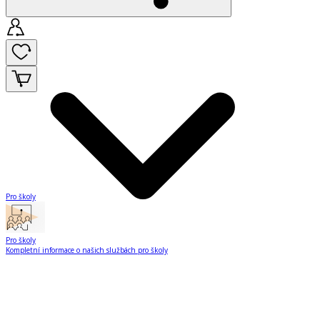
Pro školy
Pro školy
Kompletní informace o našich službách pro školy