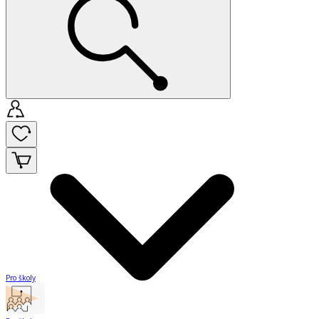
Pro školy