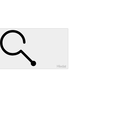
Hledat