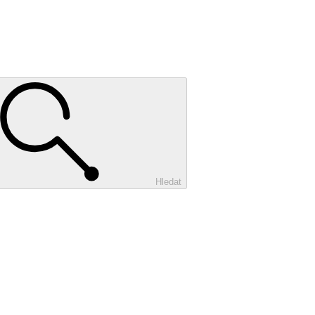
Hledat