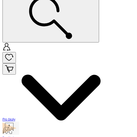
Pro školy