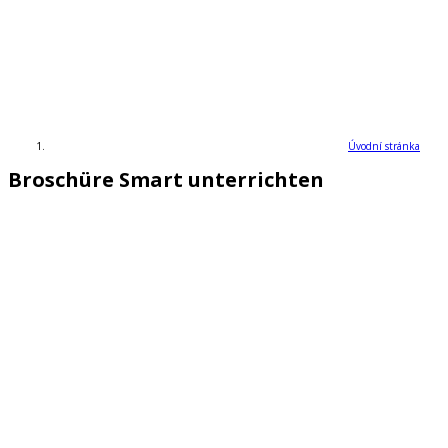
Úvodní stránka
Broschüre Smart unterrichten