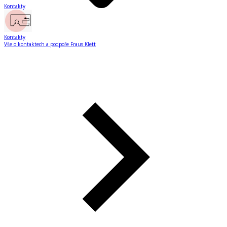
Kontakty
Kontakty
Vše o kontaktech a podpoře Fraus Klett