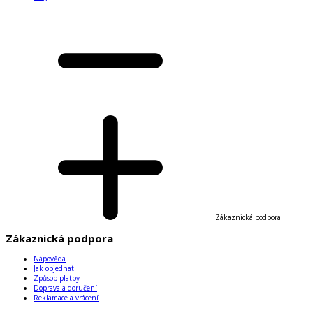
Zákaznická podpora
Zákaznická podpora
Nápověda
Jak objednat
Způsob platby
Doprava a doručení
Reklamace a vrácení