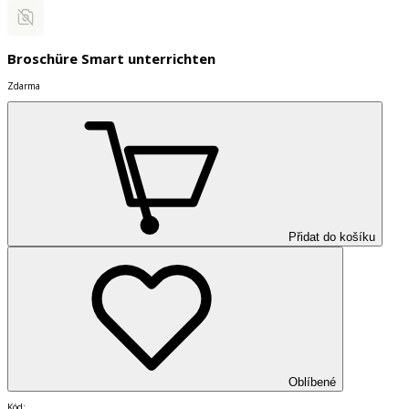
Broschüre Smart unterrichten
Zdarma
Přidat do košíku
Oblíbené
Kód
: