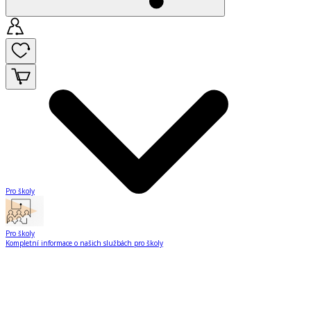
Pro školy
Pro školy
Kompletní informace o našich službách pro školy