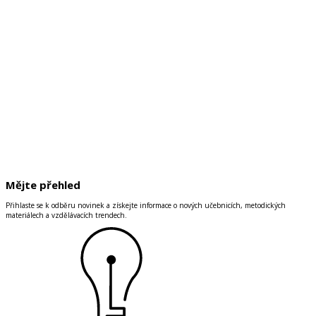
Mějte přehled
Přihlaste se k odběru novinek a získejte informace o nových učebnicích, metodických
materiálech a vzdělávacích trendech.