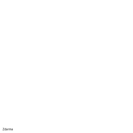
Zdarma