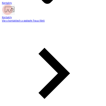
Kontakty
Kontakty
Vše o kontaktech a podpoře Fraus Klett