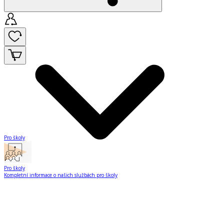
Pro školy
Pro školy
Kompletní informace o našich službách pro školy