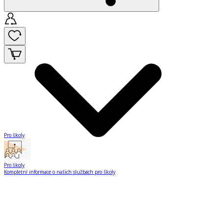
Pro školy
Pro školy
Kompletní informace o našich službách pro školy