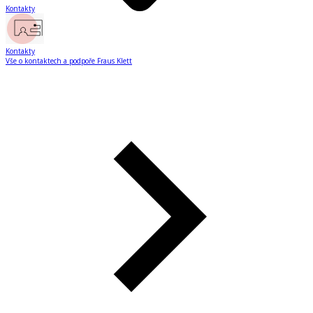
Kontakty
Kontakty
Vše o kontaktech a podpoře Fraus Klett