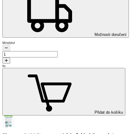
Možnosti doručení
Množství
ks
Přidat do košíku