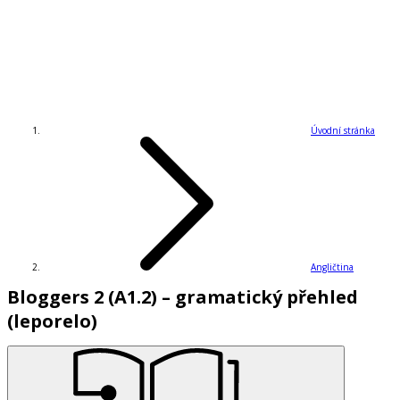
Úvodní stránka
Angličtina
Bloggers 2 (A1.2) – gramatický přehled
(leporelo)