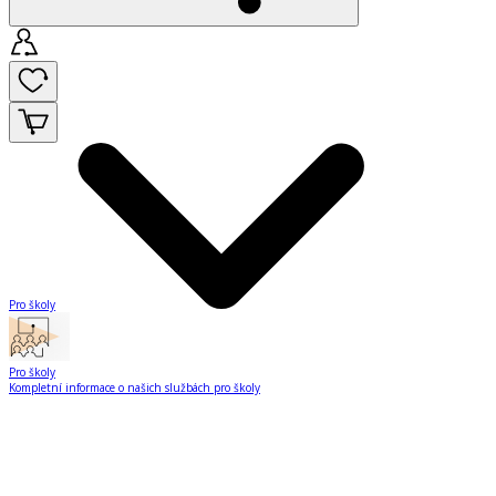
Pro školy
Pro školy
Kompletní informace o našich službách pro školy