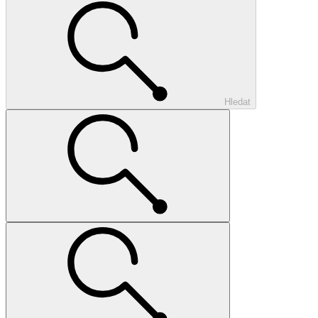
Hledat