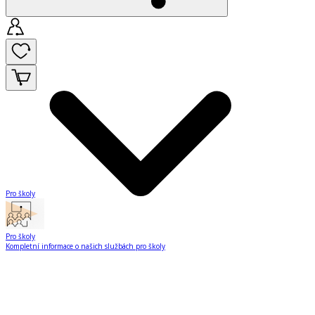
Pro školy
Pro školy
Kompletní informace o našich službách pro školy