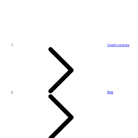
Úvodní stránka
Blog