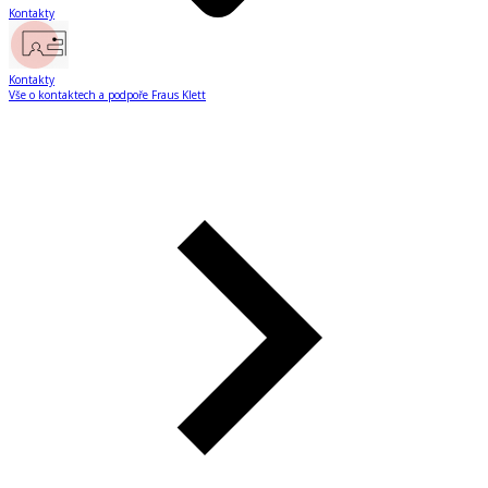
Kontakty
Kontakty
Vše o kontaktech a podpoře Fraus Klett