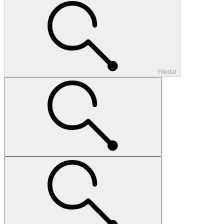
Hledat