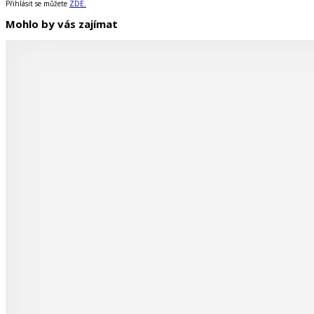
Přihlásit se můžete
ZDE.
Mohlo by vás zajímat