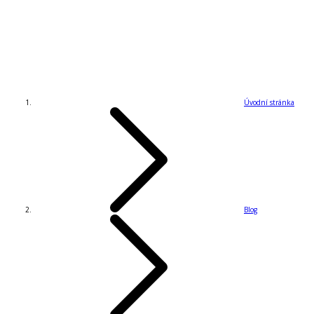
Úvodní stránka
Blog