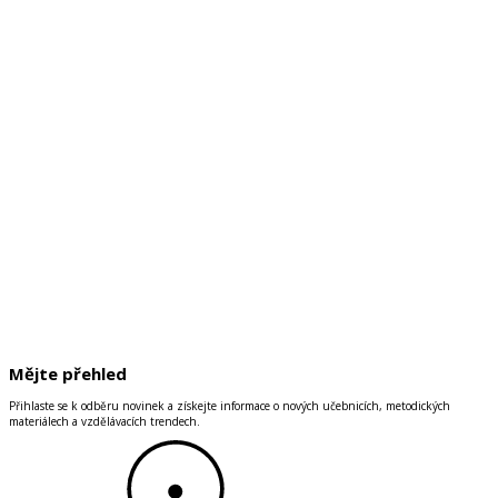
Mějte přehled
Přihlaste se k odběru novinek a získejte informace o nových učebnicích, metodických
materiálech a vzdělávacích trendech.