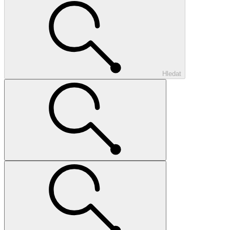
Hledat