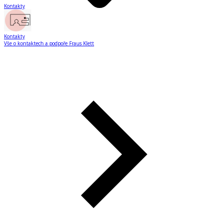
Kontakty
Kontakty
Vše o kontaktech a podpoře Fraus Klett