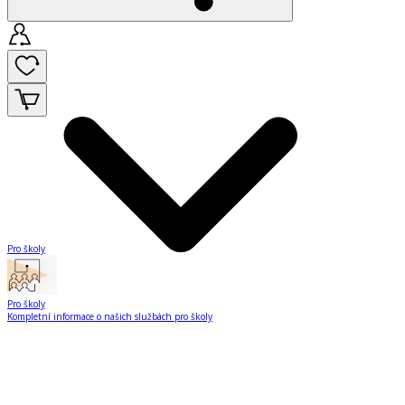
Pro školy
Pro školy
Kompletní informace o našich službách pro školy