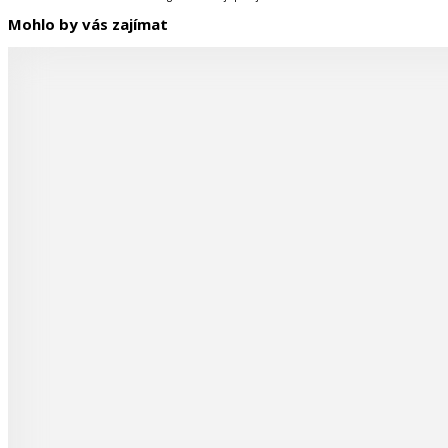
Mohlo by vás zajímat