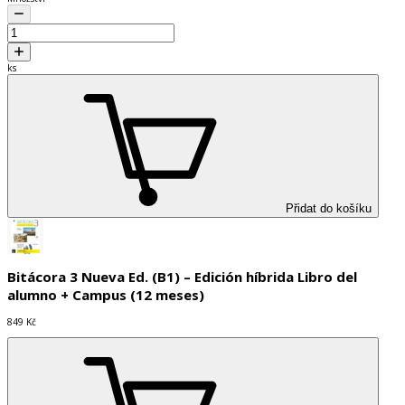
ks
Přidat do košíku
Bitácora 3 Nueva Ed. (B1) – Edición híbrida Libro del
alumno + Campus (12 meses)
849 Kč