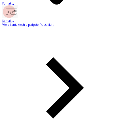
Kontakty
Kontakty
Vše o kontaktech a podpoře Fraus Klett