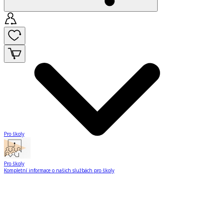
Pro školy
Pro školy
Kompletní informace o našich službách pro školy