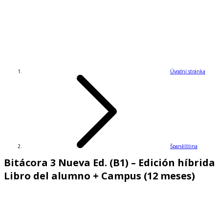
Úvodní stránka
Španělština
Bitácora 3 Nueva Ed. (B1) – Edición híbrida
Libro del alumno + Campus (12 meses)