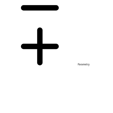
Parametry