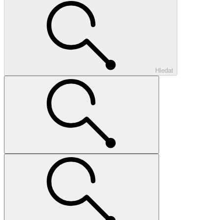
Hledat