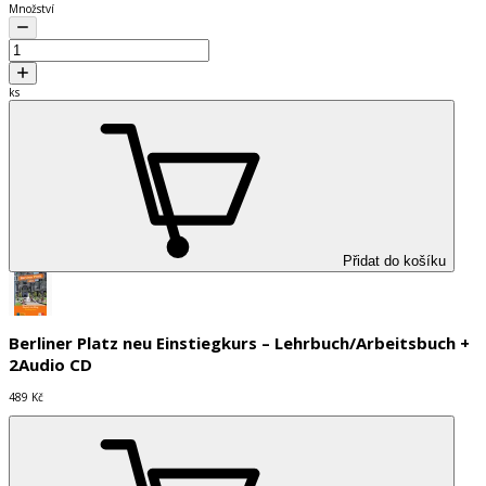
Množství
ks
Přidat do košíku
Berliner Platz neu Einstiegkurs – Lehrbuch/Arbeitsbuch +
2Audio CD
489 Kč