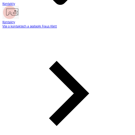
Kontakty
Kontakty
Vše o kontaktech a podpoře Fraus Klett