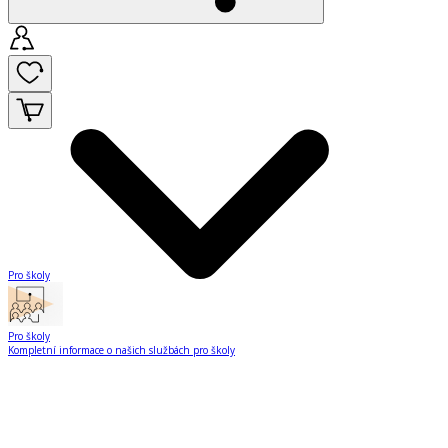
Pro školy
Pro školy
Kompletní informace o našich službách pro školy