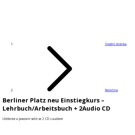
Úvodní stránka
Němčina
Berliner Platz neu Einstiegkurs –
Lehrbuch/Arbeitsbuch + 2Audio CD
Učebnice a pracovní sešit se 2 CD s audiem