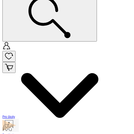
Pro školy