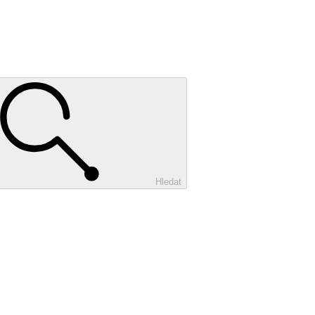
Hledat