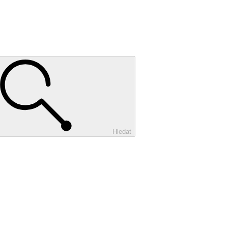
Hledat