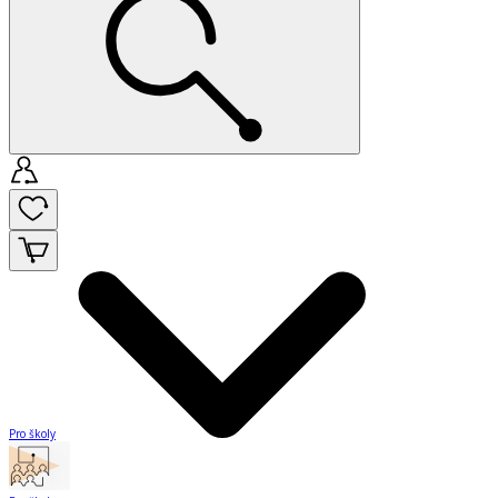
Pro školy