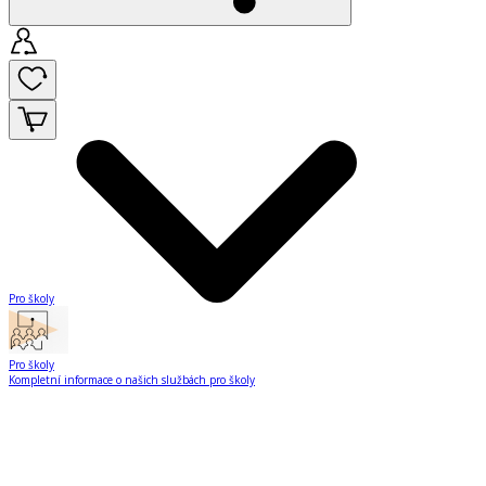
Pro školy
Pro školy
Kompletní informace o našich službách pro školy