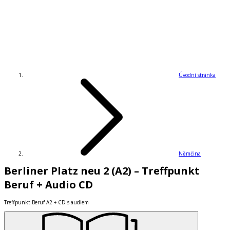
Úvodní stránka
Němčina
Berliner Platz neu 2 (A2) – Treffpunkt
Beruf + Audio CD
Treffpunkt Beruf A2 + CD s audiem