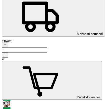
Možnosti doručení
Množství
ks
Přidat do košíku