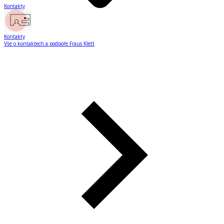
Kontakty
Kontakty
Vše o kontaktech a podpoře Fraus Klett