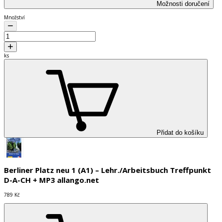
Možnosti doručení
Množství
ks
Přidat do košíku
Berliner Platz neu 1 (A1) – Lehr./Arbeitsbuch Treffpunkt
D-A-CH + MP3 allango.net
789 Kč