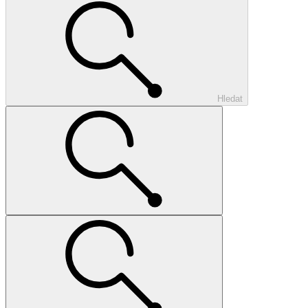
Hledat