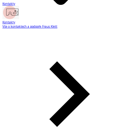
Kontakty
Kontakty
Vše o kontaktech a podpoře Fraus Klett