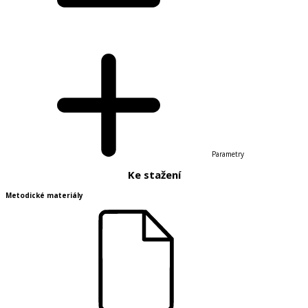
Parametry
Ke stažení
Metodické materiály