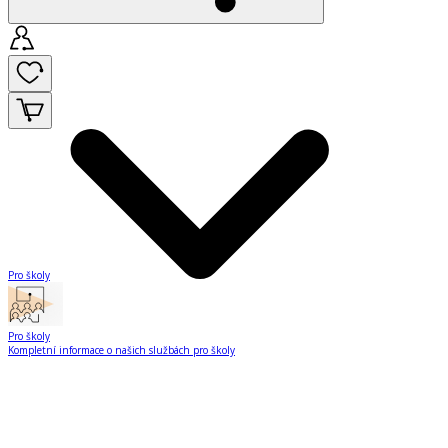
Pro školy
Pro školy
Kompletní informace o našich službách pro školy