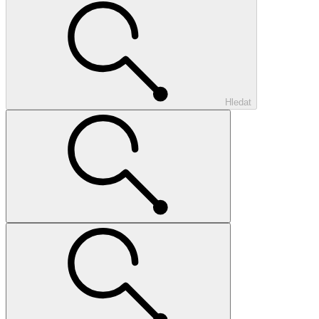
Hledat