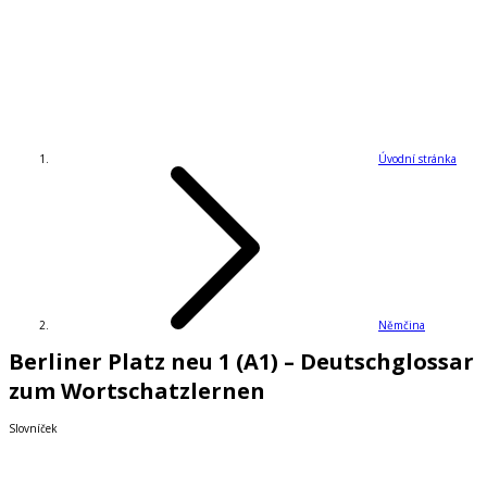
Úvodní stránka
Němčina
Berliner Platz neu 1 (A1) – Deutschglossar
zum Wortschatzlernen
Slovníček