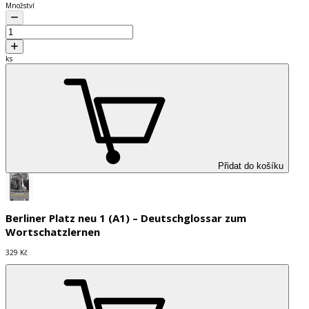
Množství
ks
Přidat do košíku
Berliner Platz neu 1 (A1) – Deutschglossar zum
Wortschatzlernen
329 Kč