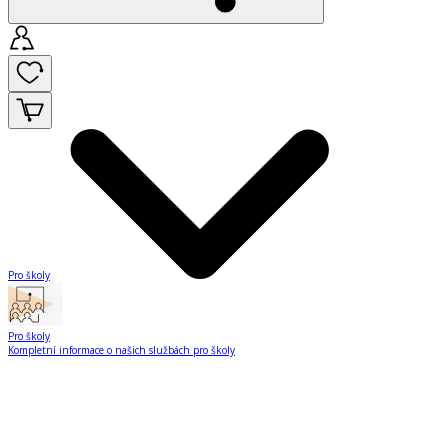
Pro školy
Pro školy
Kompletní informace o našich službách pro školy