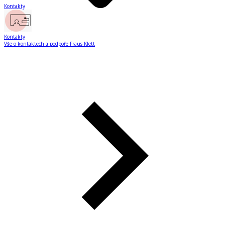
Kontakty
Kontakty
Vše o kontaktech a podpoře Fraus Klett