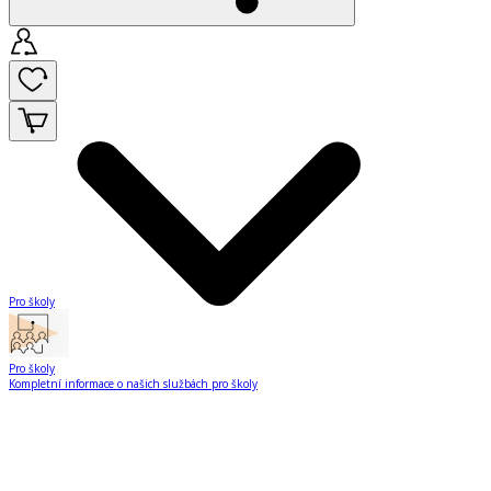
Pro školy
Pro školy
Kompletní informace o našich službách pro školy