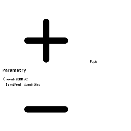
Popis
Parametry
Úrovně SERR
A2
Zaměření
Španělština