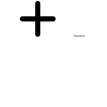
Parametry