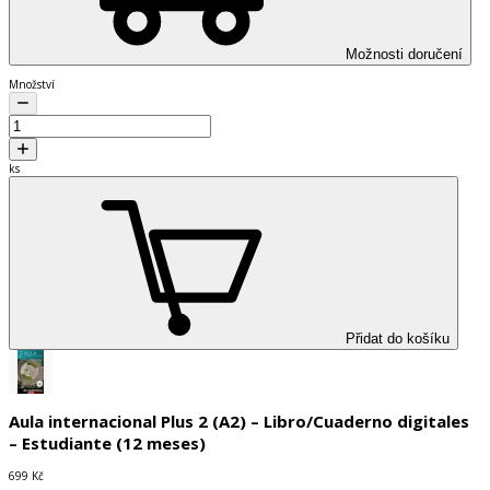
Možnosti doručení
Množství
ks
Přidat do košíku
Aula internacional Plus 2 (A2) – Libro/Cuaderno digitales
– Estudiante (12 meses)
699 Kč