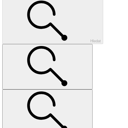
Hledat