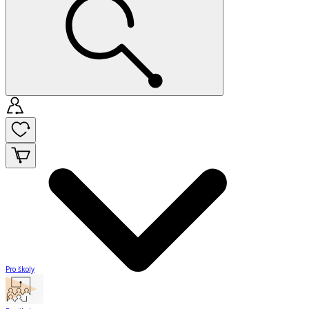
Pro školy