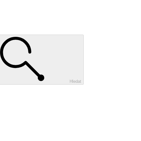
Hledat