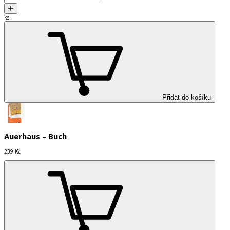
ks
Přidat do košíku
Auerhaus – Buch
239 Kč