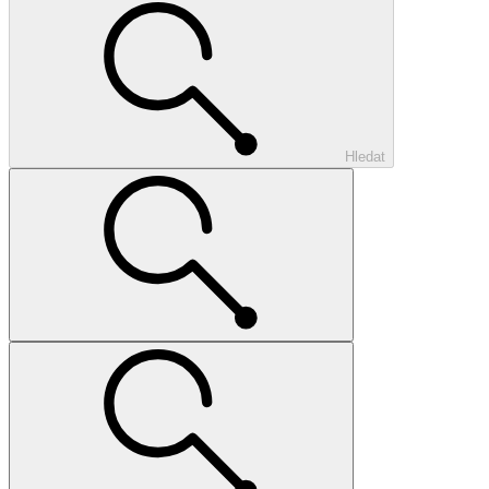
Hledat