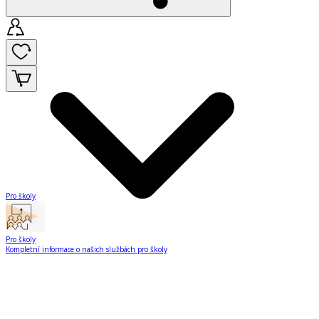
Pro školy
Pro školy
Kompletní informace o našich službách pro školy