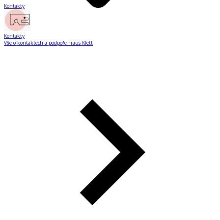
Kontakty
Kontakty
Vše o kontaktech a podpoře Fraus Klett