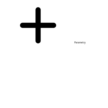
Parametry