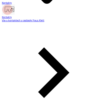
Kontakty
Kontakty
Vše o kontaktech a podpoře Fraus Klett