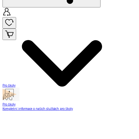
Pro školy
Pro školy
Kompletní informace o našich službách pro školy