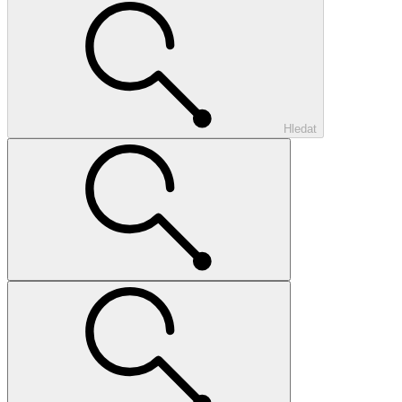
Hledat