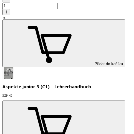
ks
Přidat do košíku
Aspekte junior 3 (C1) – Lehrerhandbuch
529 Kč