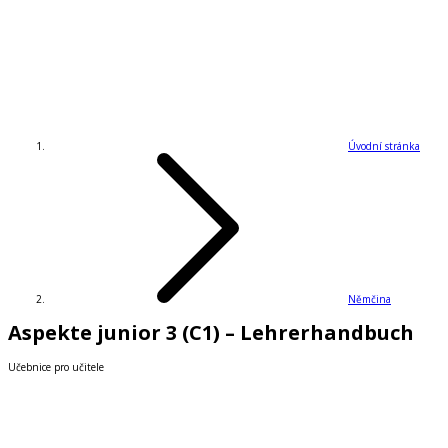
Úvodní stránka
Němčina
Aspekte junior 3 (C1) – Lehrerhandbuch
Učebnice pro učitele