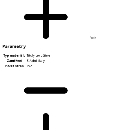
Popis
Parametry
Typ materiálu
Tituly pro učitele
Zaměření
Střední školy
Počet stran
192