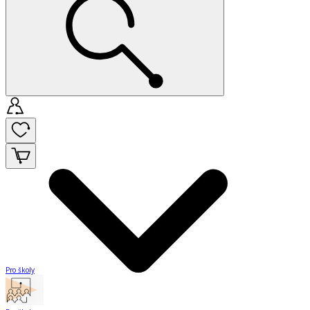
Pro školy