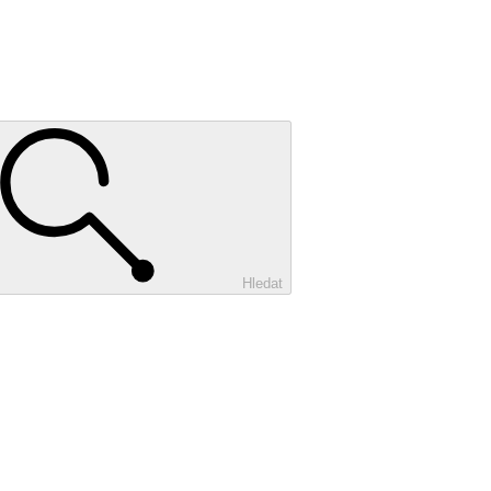
Hledat