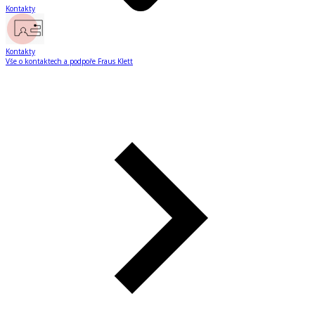
Kontakty
Kontakty
Vše o kontaktech a podpoře Fraus Klett