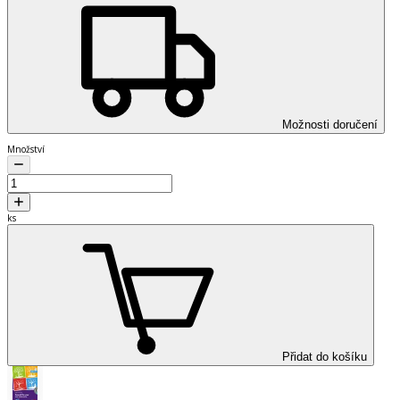
Možnosti doručení
Množství
ks
Přidat do košíku