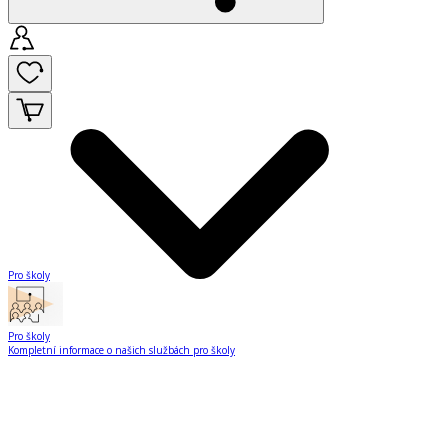
Pro školy
Pro školy
Kompletní informace o našich službách pro školy