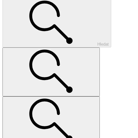
Hledat