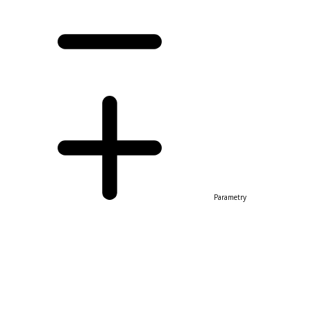
Parametry