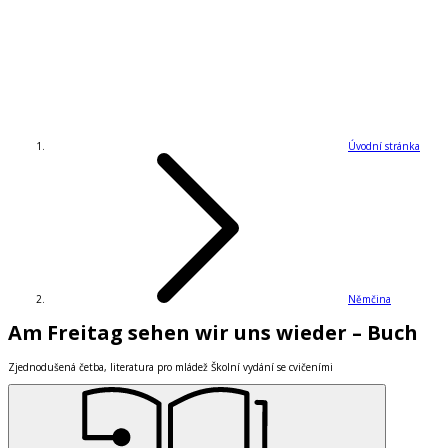
Úvodní stránka
Němčina
Am Freitag sehen wir uns wieder – Buch
Zjednodušená četba, literatura pro mládež Školní vydání se cvičeními