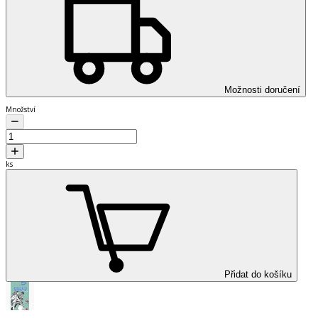
Možnosti doručení
Množství
ks
Přidat do košíku