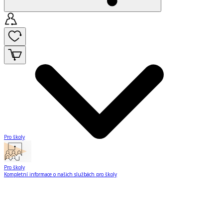
Pro školy
Pro školy
Kompletní informace o našich službách pro školy