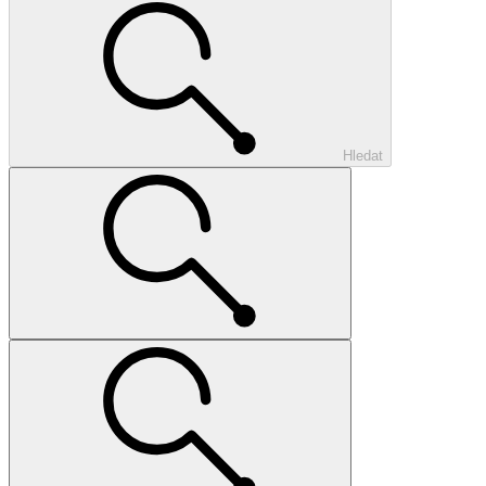
Hledat