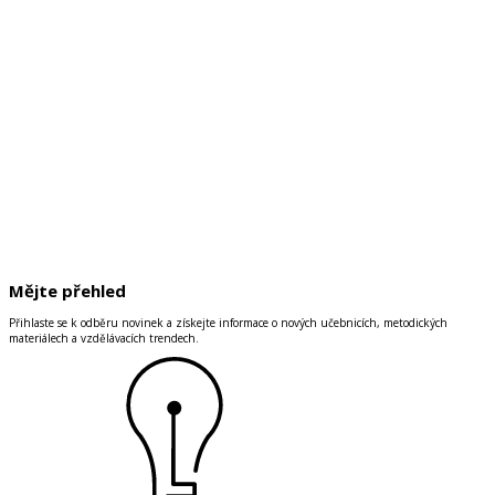
Mějte přehled
Přihlaste se k odběru novinek a získejte informace o nových učebnicích, metodických
materiálech a vzdělávacích trendech.