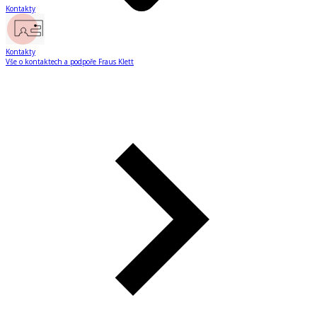
Kontakty
Kontakty
Vše o kontaktech a podpoře Fraus Klett