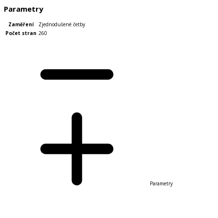
Parametry
Zaměření
Zjednodušené četby
Počet stran
260
Parametry