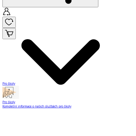
Pro školy
Pro školy
Kompletní informace o našich službách pro školy