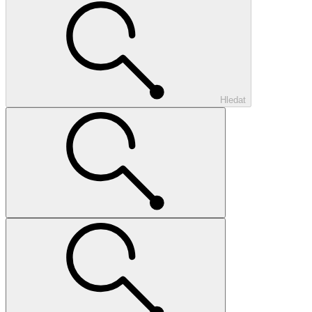
Hledat