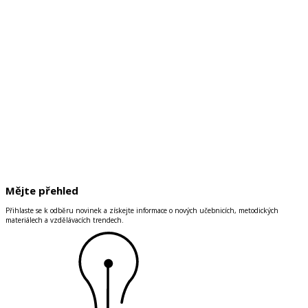
Mějte přehled
Přihlaste se k odběru novinek a získejte informace o nových učebnicích, metodických
materiálech a vzdělávacích trendech.