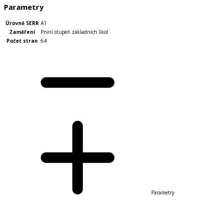
Parametry
Úrovně SERR
A1
Zaměření
První stupeň základních škol
Počet stran
64
Parametry