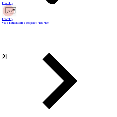
Kontakty
Kontakty
Vše o kontaktech a podpoře Fraus Klett