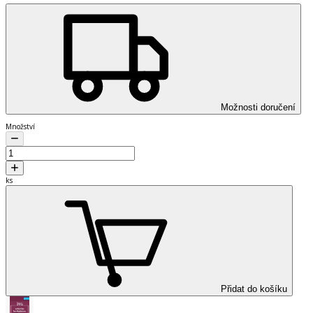
Možnosti doručení
Množství
ks
Přidat do košíku