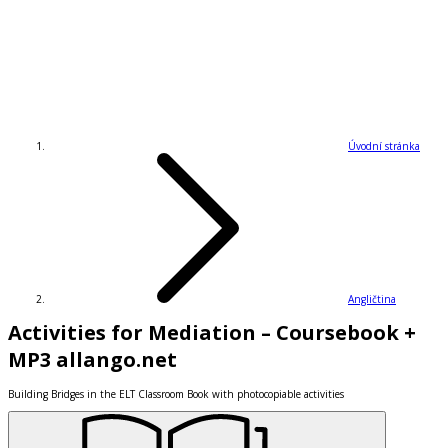
Úvodní stránka
Angličtina
Activities for Mediation – Coursebook +
MP3 allango.net
Building Bridges in the ELT Classroom Book with photocopiable activities