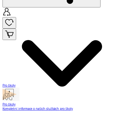
Pro školy
Pro školy
Kompletní informace o našich službách pro školy