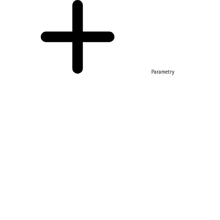
Parametry