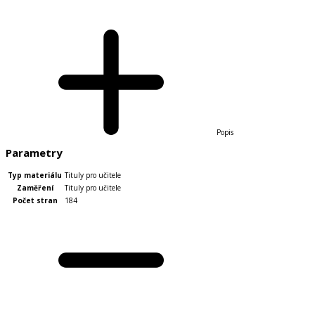
Popis
Parametry
Typ materiálu
Tituly pro učitele
Zaměření
Tituly pro učitele
Počet stran
184