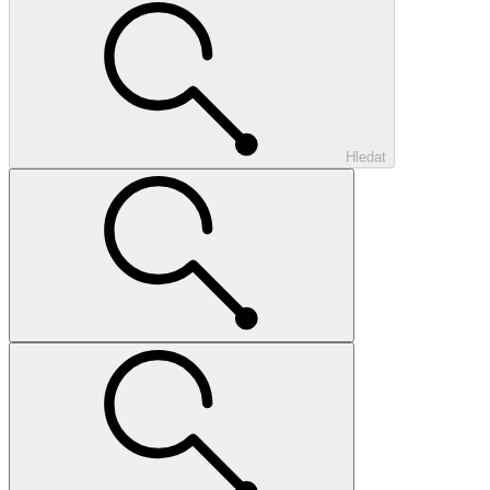
Hledat