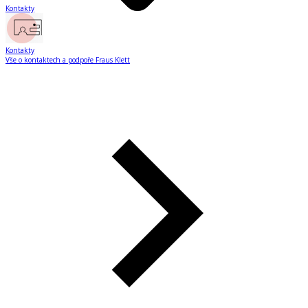
Kontakty
Kontakty
Vše o kontaktech a podpoře Fraus Klett