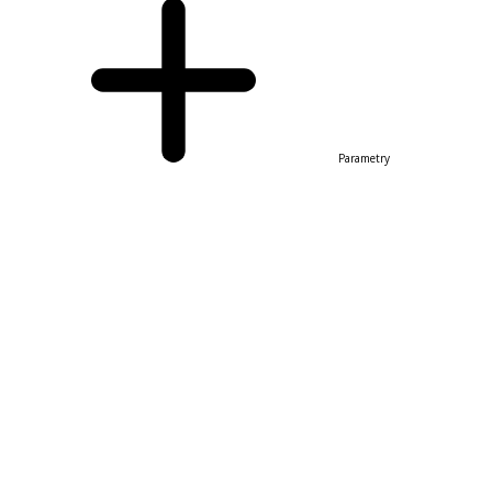
Parametry