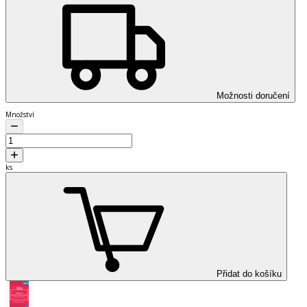
Možnosti doručení
Množství
ks
Přidat do košíku