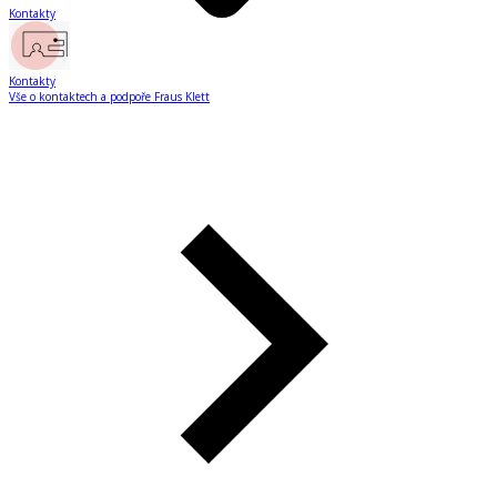
Kontakty
Kontakty
Vše o kontaktech a podpoře Fraus Klett