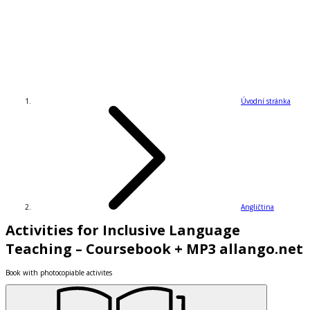
Úvodní stránka
Angličtina
Activities for Inclusive Language
Teaching – Coursebook + MP3 allango.net
Book with photocopiable activites