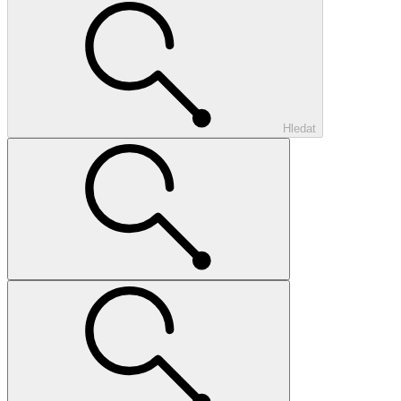
Hledat