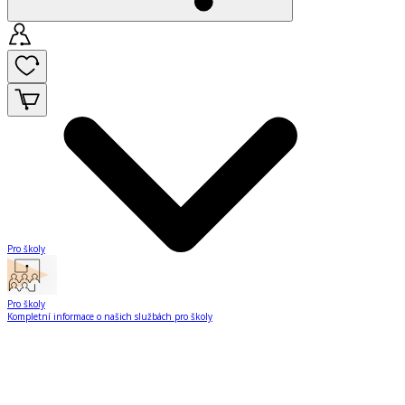
Pro školy
Pro školy
Kompletní informace o našich službách pro školy