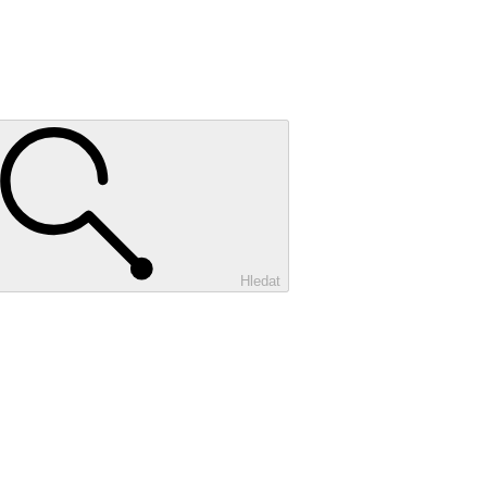
Hledat