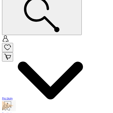
Pro školy