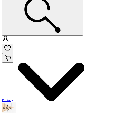
Pro školy