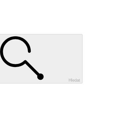
Hledat