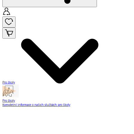
Pro školy
Pro školy
Kompletní informace o našich službách pro školy