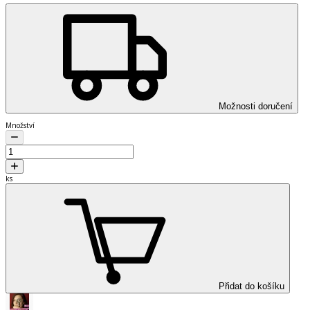
Možnosti doručení
Množství
ks
Přidat do košíku