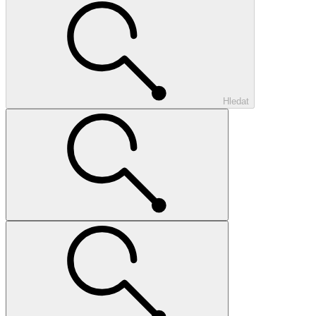
Hledat