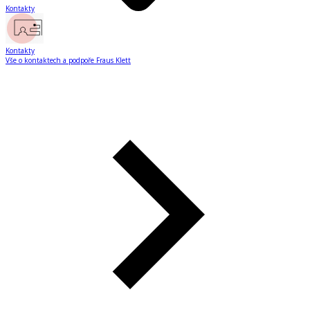
Kontakty
Kontakty
Vše o kontaktech a podpoře Fraus Klett