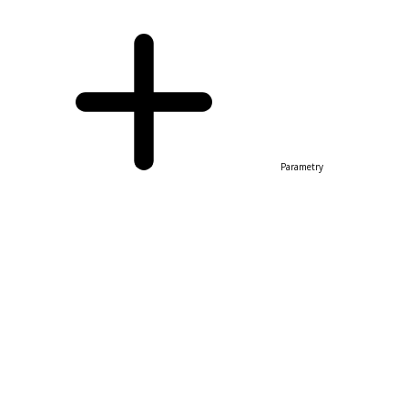
Parametry