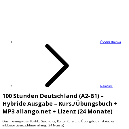
Úvodní stránka
Němčina
100 Stunden Deutschland (A2-B1) –
Hybride Ausgabe – Kurs./Übungsbuch +
MP3 allango.net + Lizenz (24 Monate)
Orientierungskurs - Politik, Geschichte, Kultur Kurs- und Übungsbuch mit Audios
inklusive Lizenzschlüssel allango (24 Monate)