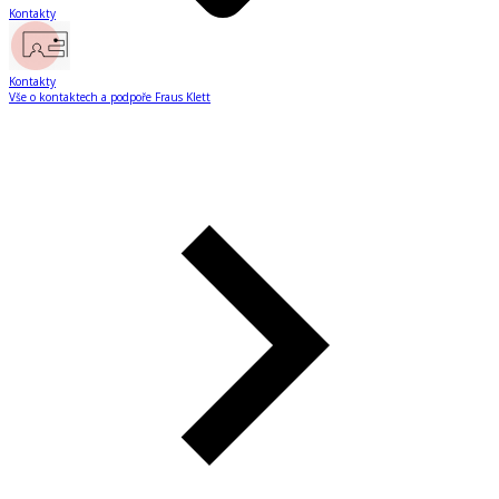
Kontakty
Kontakty
Vše o kontaktech a podpoře Fraus Klett