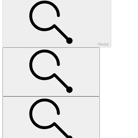
Hledat