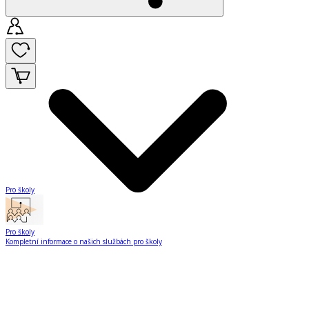
Pro školy
Pro školy
Kompletní informace o našich službách pro školy