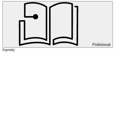
Prolistovat
Doprodej